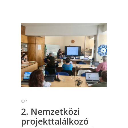
1
2. Nemzetközi
projekttalálkozó