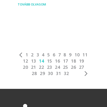
TOVÁBB OLVASOM
1
2
3
4
5
6
7
8
9
10
11
12
13
14
15
16
17
18
19
20
21
22
23
24
25
26
27
28
29
30
31
32