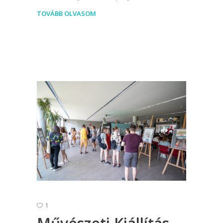
TOVÁBB OLVASOM
1