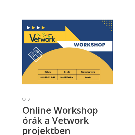
0
Online Workshop
órák a Vetwork
projektben