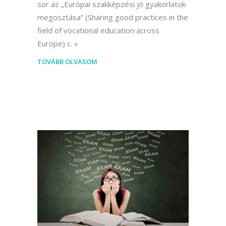
sor az „Európai szakképzési jó gyakorlatok
megosztása” (Sharing good practices in the
field of vocational education across
Europe) c.
TOVÁBB OLVASOM