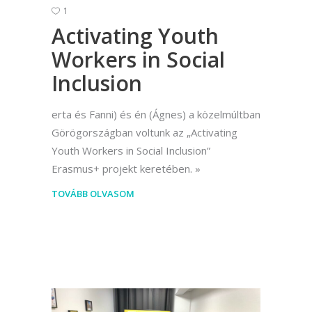
1
Activating Youth
Workers in Social
Inclusion
erta és Fanni) és én (Ágnes) a közelmúltban
Görögországban voltunk az „Activating
Youth Workers in Social Inclusion”
Erasmus+ projekt keretében.
TOVÁBB OLVASOM