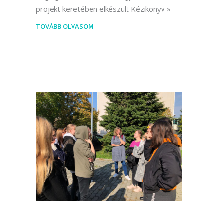
projekt keretében elkészült Kézikönyv
TOVÁBB OLVASOM