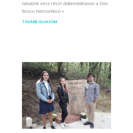
tanulónk vesz részt diákmobilitáson a Don
Bosco Nemzetközi
TOVÁBB OLVASOM