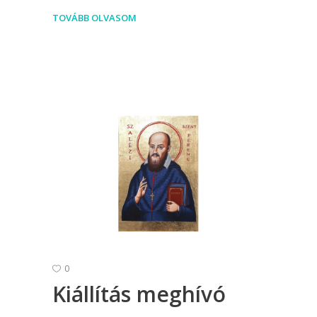
TOVÁBB OLVASOM
0
Kiállítás meghívó