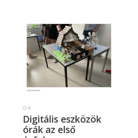
0
Digitális eszközök
órák az első