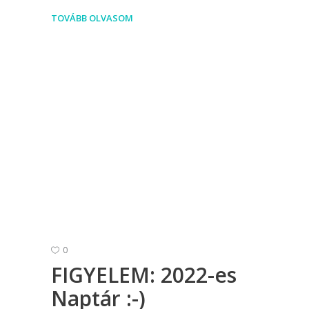
TOVÁBB OLVASOM
0
FIGYELEM: 2022-es
Naptár :-)