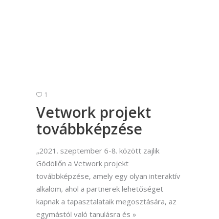
1
Vetwork projekt
továbbképzése
„2021. szeptember 6-8. között zajlik
Gödöllőn a Vetwork projekt
továbbképzése, amely egy olyan interaktív
alkalom, ahol a partnerek lehetőséget
kapnak a tapasztalataik megosztására, az
egymástól való tanulásra és