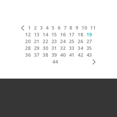
1
2
3
4
5
6
7
8
9
10
11
12
13
14
15
16
17
18
19
20
21
22
23
24
25
26
27
28
29
30
31
32
33
34
35
36
37
38
39
40
41
42
43
44