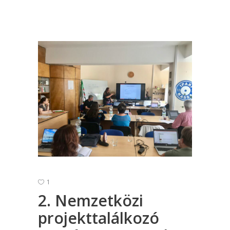
1
2. Nemzetközi
projekttalálkozó