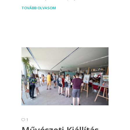
TOVÁBB OLVASOM
1