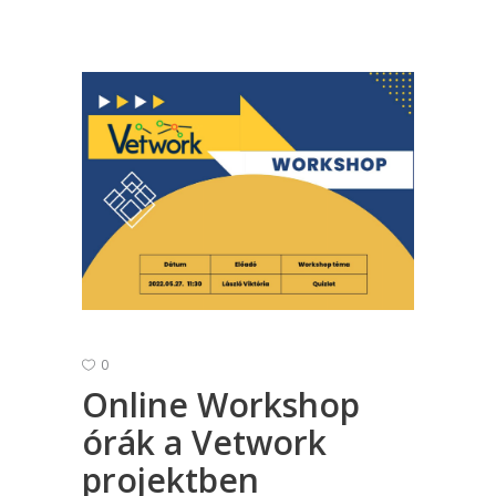
0
Online Workshop
órák a Vetwork
projektben