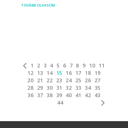
TOVÁBB OLVASOM
1
2
3
4
5
6
7
8
9
10
11
12
13
14
15
16
17
18
19
20
21
22
23
24
25
26
27
28
29
30
31
32
33
34
35
36
37
38
39
40
41
42
43
44