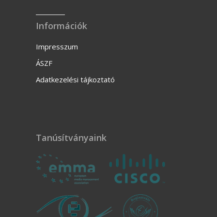
Információk
Impresszum
ÁSZF
Adatkezelési tájkoztató
Tanúsítványaink