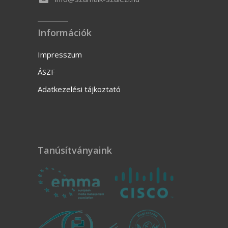
Információk
Impresszum
ÁSZF
Adatkezelési tájkoztató
Tanúsítványaink