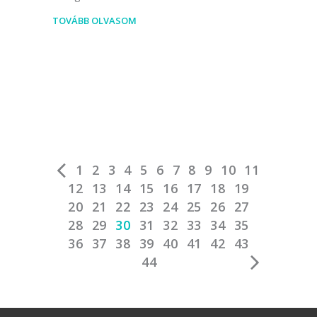
TOVÁBB OLVASOM
1
2
3
4
5
6
7
8
9
10
11
12
13
14
15
16
17
18
19
20
21
22
23
24
25
26
27
28
29
30
31
32
33
34
35
36
37
38
39
40
41
42
43
44