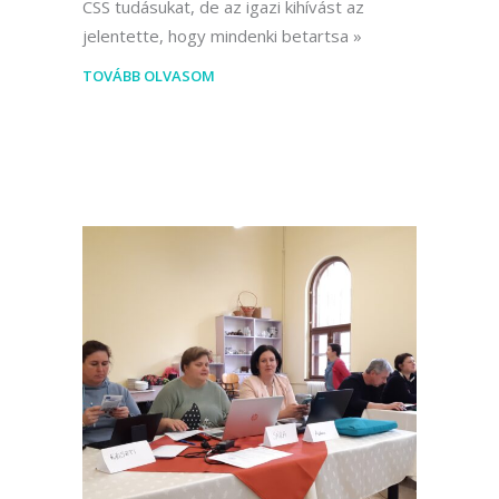
CSS tudásukat, de az igazi kihívást az
jelentette, hogy mindenki betartsa
TOVÁBB OLVASOM