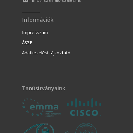
Információk
Impresszum
ÁSZF
Adatkezelési tájkoztató
Tanúsítványaink