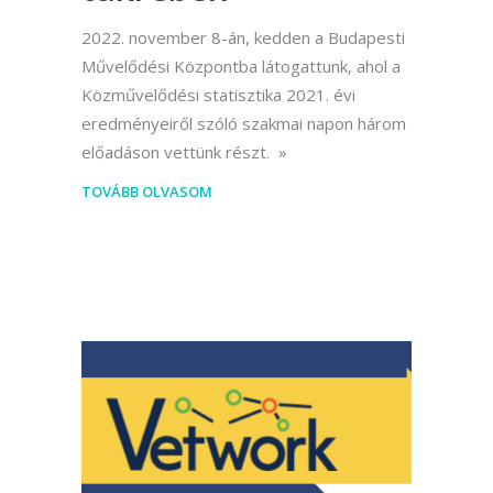
2022. november 8-án, kedden a Budapesti
Művelődési Központba látogattunk, ahol a
Közművelődési statisztika 2021. évi
eredményeiről szóló szakmai napon három
előadáson vettünk részt.
TOVÁBB OLVASOM