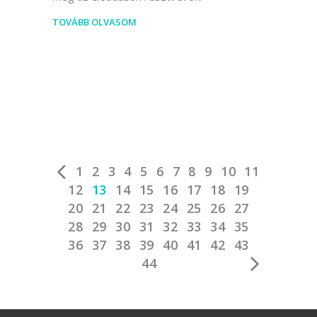
TOVÁBB OLVASOM
1
2
3
4
5
6
7
8
9
10
11
12
13
14
15
16
17
18
19
20
21
22
23
24
25
26
27
28
29
30
31
32
33
34
35
36
37
38
39
40
41
42
43
44