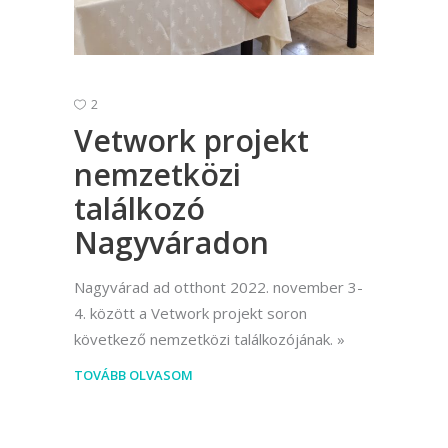
2
Vetwork projekt
nemzetközi
találkozó
Nagyváradon
Nagyvárad ad otthont 2022. november 3-
4. között a Vetwork projekt soron
következő nemzetközi találkozójának.
TOVÁBB OLVASOM