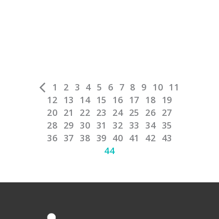
1
2
3
4
5
6
7
8
9
10
11
12
13
14
15
16
17
18
19
20
21
22
23
24
25
26
27
28
29
30
31
32
33
34
35
36
37
38
39
40
41
42
43
44