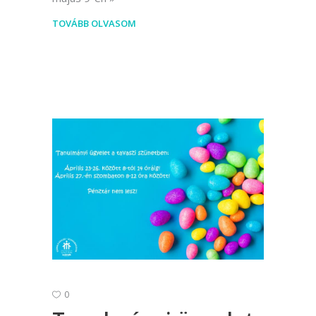
TOVÁBB OLVASOM
0