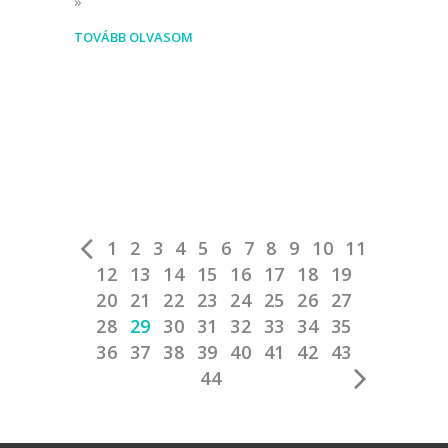
TOVÁBB OLVASOM
1
2
3
4
5
6
7
8
9
10
11
12
13
14
15
16
17
18
19
20
21
22
23
24
25
26
27
28
29
30
31
32
33
34
35
36
37
38
39
40
41
42
43
44