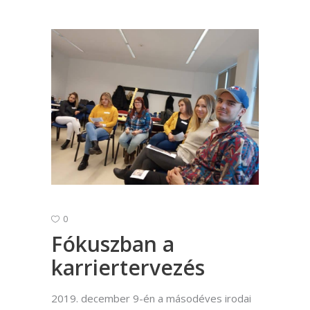
0
Fókuszban a
karriertervezés
2019. december 9-én a másodéves irodai