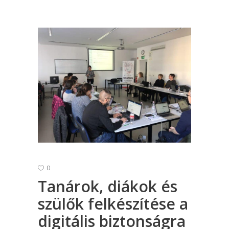
0
Tanárok, diákok és
szülők felkészítése a
digitális biztonságra