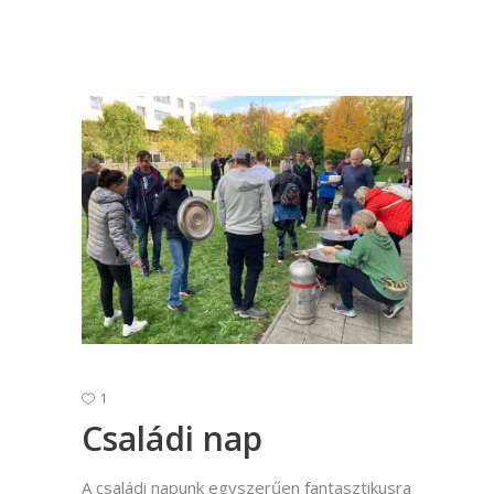
1
Családi nap
A családi napunk egyszerűen fantasztikusra