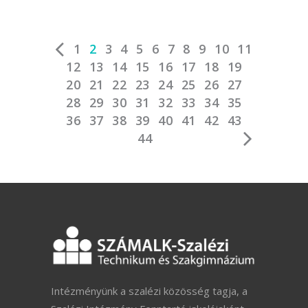
1
2
3
4
5
6
7
8
9
10
11
12
13
14
15
16
17
18
19
20
21
22
23
24
25
26
27
28
29
30
31
32
33
34
35
36
37
38
39
40
41
42
43
44
Intézményünk a szalézi közösség tagja, a